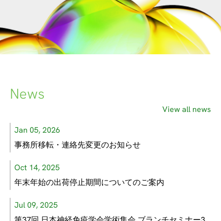
News
View all news
Jan 05, 2026
事務所移転・連絡先変更のお知らせ
Oct 14, 2025
年末年始の出荷停止期間についてのご案内
Jul 09, 2025
第37回 日本神経免疫学会学術集会 ブランチセミナー3