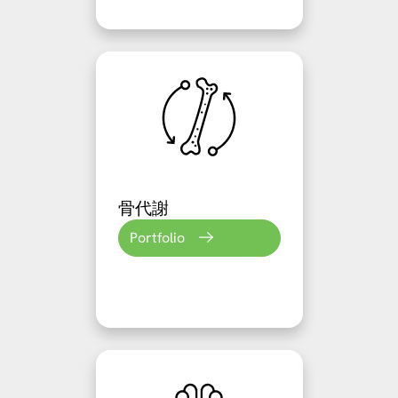
骨代謝
Portfolio