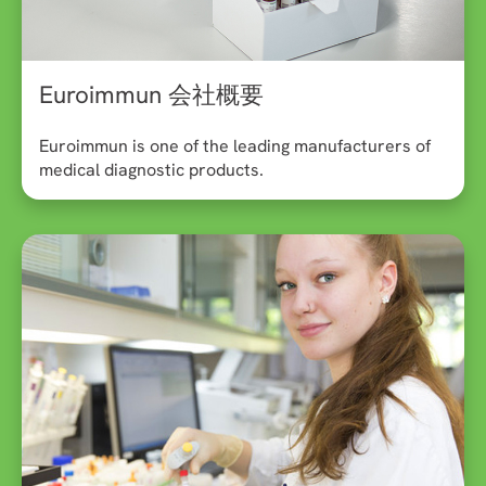
Euroimmun 会社概要
Euroimmun is one of the leading manufacturers of
medical diagnostic products.