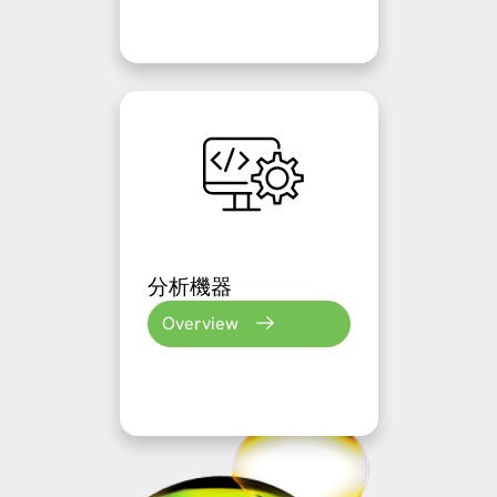
分析機器
Overview