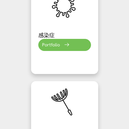
感染症
Portfolio