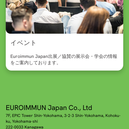
イベント
Euroimmun Japan出展／協賛の展示会・学会の情報
をご案内しております。
EUROIMMUN Japan Co., Ltd
7F, EPIC Tower Shin-Yokohama, 3-2-3 Shin-Yokohama, Kohoku-
ku, Yokohama-shi
222-0033 Kanagawa