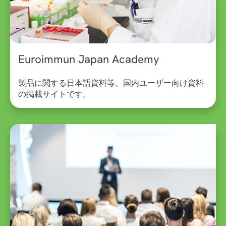
Euroimmun Japan Academy
製品に関する日本語資料等、国内ユーザー向け資料
の掲載サイトです。