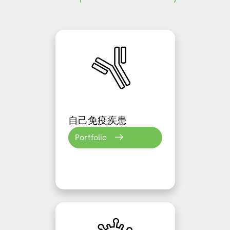
自己免疫疾患
Portfolio