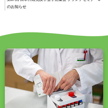
のお知らせ