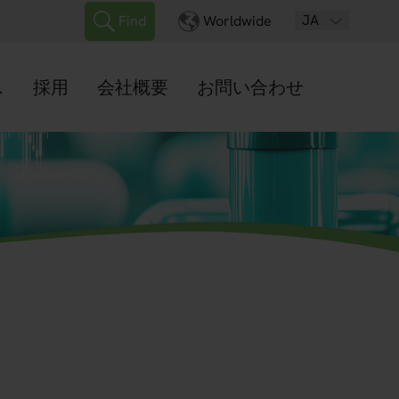
JA
Find
Worldwide
ス
採用
会社概要
お問い合わせ