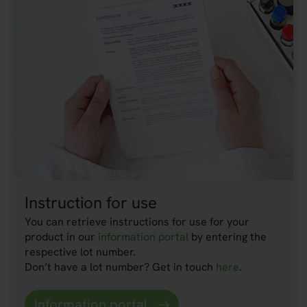
Instruction for use
You can retrieve instructions for use for your
product in our
information portal
by entering the
respective lot number.
Don’t have a lot number? Get in touch
here
.
Information portal