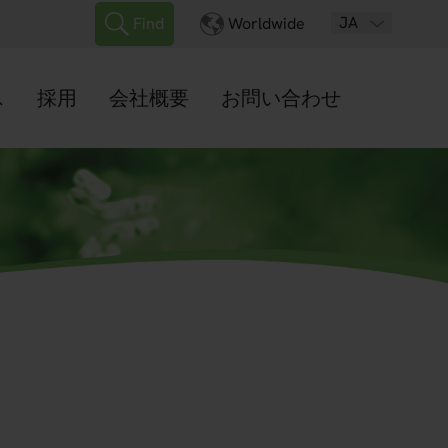
JA
Find
Worldwide
ス
採用
会社概要
お問い合わせ