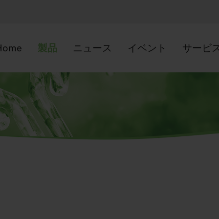
Home
製品
ニュース
イベント
サービ