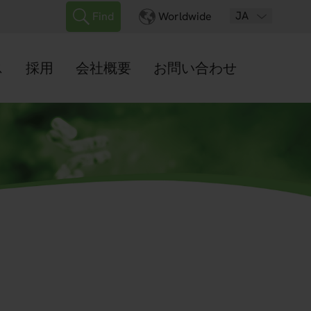
JA
Find
Worldwide
ス
採用
会社概要
お問い合わせ