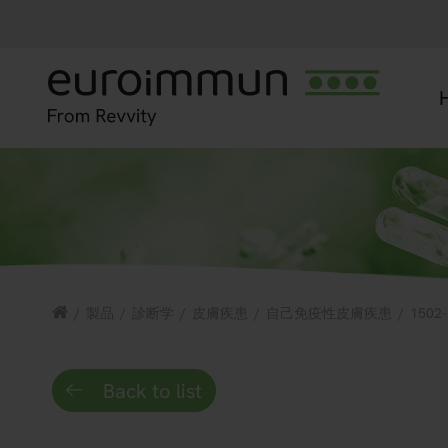
/
製品
/
診断学
/
皮膚疾患
/
自己免疫性皮膚疾患
/
1502-
Back to list