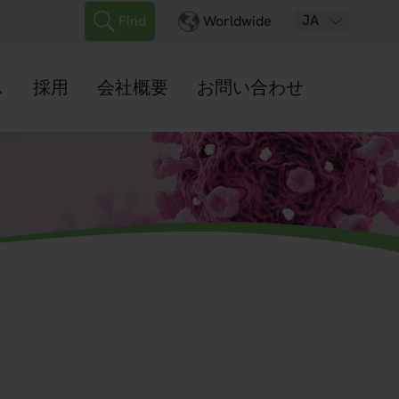
JA
Find
Worldwide
ス
採用
会社概要
お問い合わせ