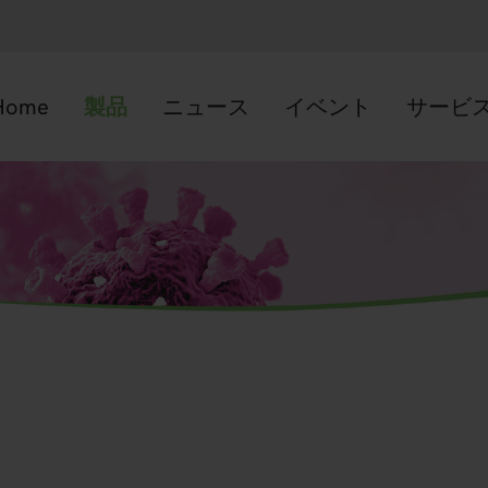
Home
製品
ニュース
イベント
サービ