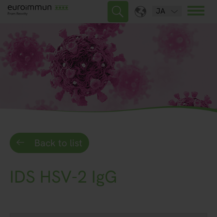
JA
Back to list
IDS HSV-2 IgG