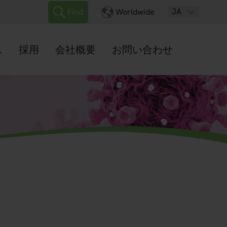
JA
Find
Worldwide
ス
採用
会社概要
お問い合わせ