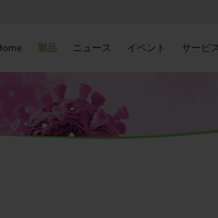
Home
製品
ニュース
イベント
サービ