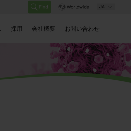
JA
Find
Worldwide
ス
採用
会社概要
お問い合わせ