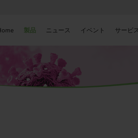
Home
製品
ニュース
イベント
サービ