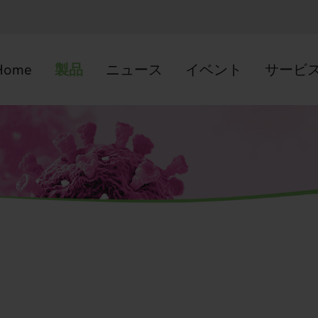
Home
製品
ニュース
イベント
サービ